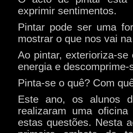
exprimir sentimentos.
Pintar pode ser uma for
mostrar o que nos vai na
Ao pintar, exterioriza-se
energia e descomprime-s
Pinta-se o quê? Com qu
Este ano, os alunos d
realizaram uma oficina
estas questões. Nesta ac