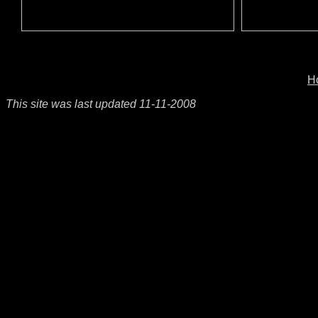
H
This site was last updated
11-11-2008