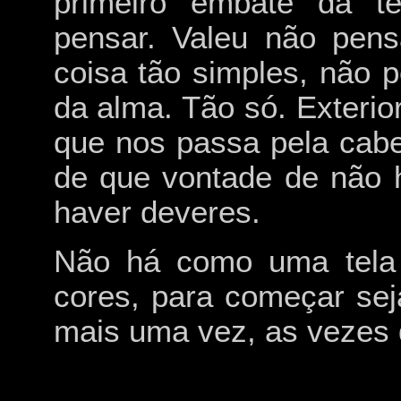
primeiro embate da te
pensar. Valeu não pens
coisa tão simples, não 
da alma. Tão só. Exterio
que nos passa pela cabe
de que vontade de não 
haver deveres.
Não há como uma tela 
cores, para começar seja
mais uma vez, as vezes 